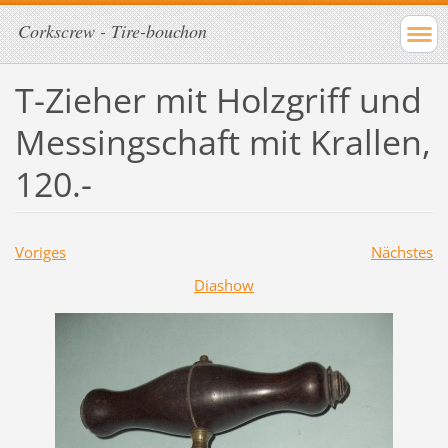
Corkscrew - Tire-bouchon
T-Zieher mit Holzgriff und
Messingschaft mit Krallen,
120.-
Voriges
Nächstes
Diashow