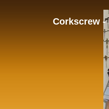
Corkscrew -