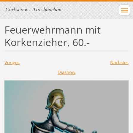
Corkscrew - Tire-bouchon
Feuerwehrmann mit
Korkenzieher, 60.-
Voriges
Nächstes
Diashow