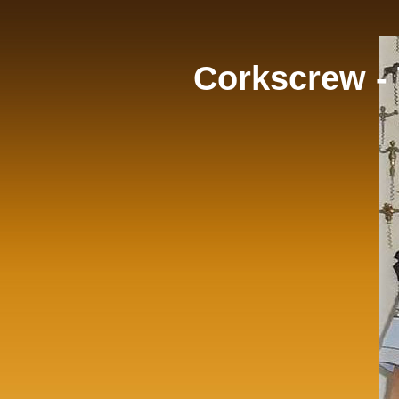
Corkscrew -